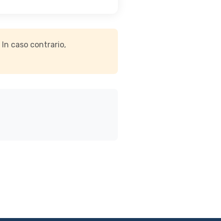
In caso contrario,