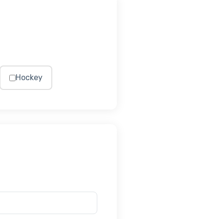
Hockey