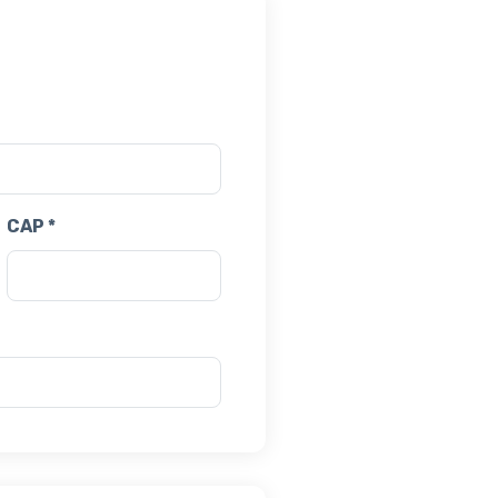
CAP *